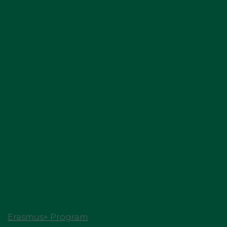
Erasmus+ Program